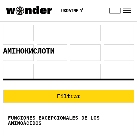
UKRAINE
АМІНОКИСЛОТИ
Filtrar
FUNCIONES EXCEPCIONALES DE LOS
AMINOÁCIDOS