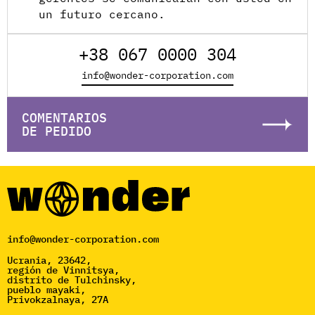
un futuro cercano.
+38 067 0000 304
info@wonder-corporation.com
COMENTARIOS
DE PEDIDO
info@wonder-corporation.com
Ucrania, 23642,
región de Vinnitsya,
distrito de Tulchinsky,
pueblo mayaki,
Privokzalnaya, 27A