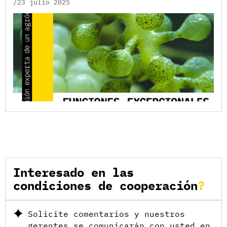
/23 julio 2025
Interesado en las
condiciones de cooperación
Solicite comentarios y nuestros
gerentes se comunicarán con usted en