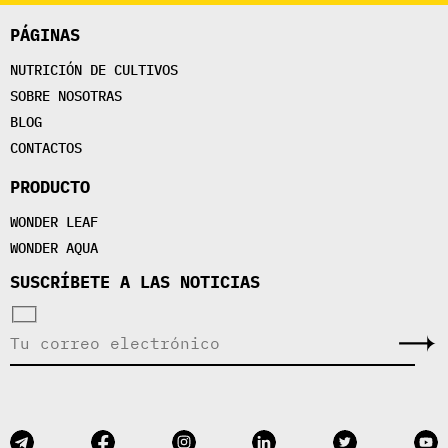
PÁGINAS
NUTRICIÓN DE CULTIVOS
SOBRE NOSOTRAS
BLOG
CONTACTOS
PRODUCTO
WONDER LEAF
WONDER AQUA
SUSCRÍBETE A LAS NOTICIAS