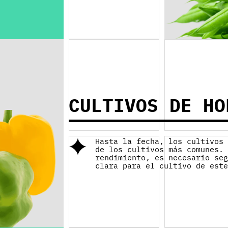
CULTIVOS DE HO
Hasta la fecha, los cultivos
de los cultivos más comunes.
rendimiento, es necesario se
clara para el cultivo de est