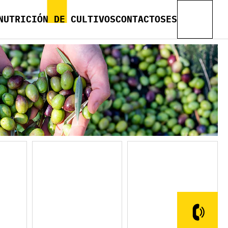
NUTRICIÓN DE CULTIVOS
CONTACTOS
ES
EN
UA
FR