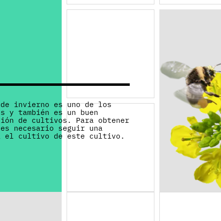
 de invierno es uno de los
es y también es un buen
ción de cultivos. Para obtener
 es necesario seguir una
a el cultivo de este cultivo.