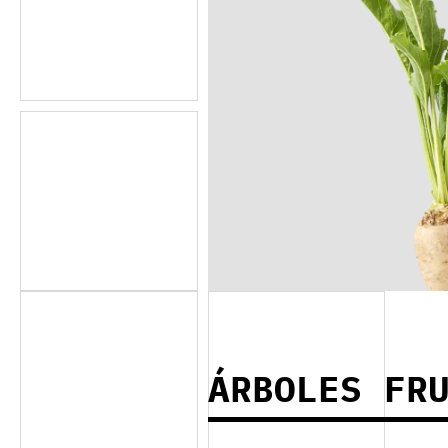
ÁRBOLES FR