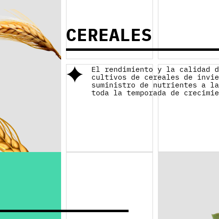
CEREALES
El rendimiento y la calidad 
cultivos de cereales de invi
suministro de nutrientes a l
toda la temporada de crecimi