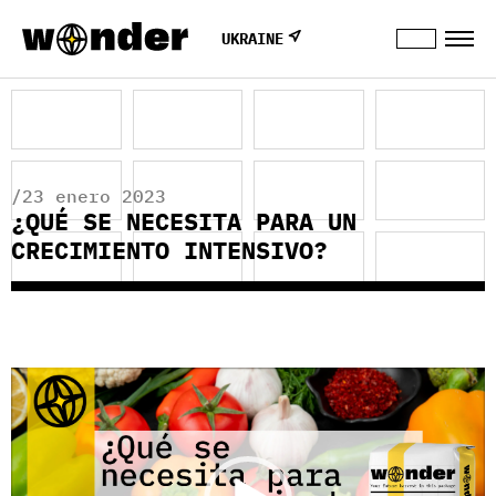
UKRAINE
/23 enero 2023
¿QUÉ SE NECESITA PARA UN
CRECIMIENTO INTENSIVO?
Reproductor
de
vídeo