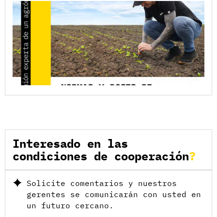
Interesado en las
condiciones de cooperación
Solicite comentarios y nuestros
gerentes se comunicarán con usted en
un futuro cercano.