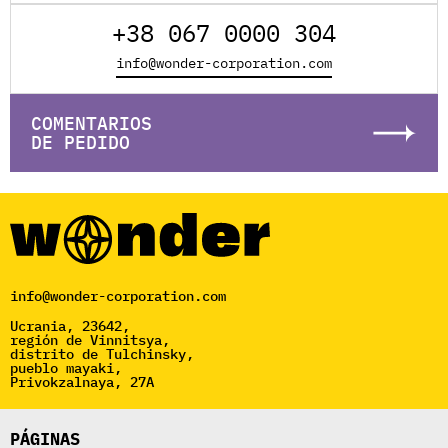
+38 067 0000 304
info@wonder-corporation.com
COMENTARIOS
DE PEDIDO
info@wonder-corporation.com
Ucrania, 23642,
región de Vinnitsya,
distrito de Tulchinsky,
pueblo mayaki,
Privokzalnaya, 27A
PÁGINAS