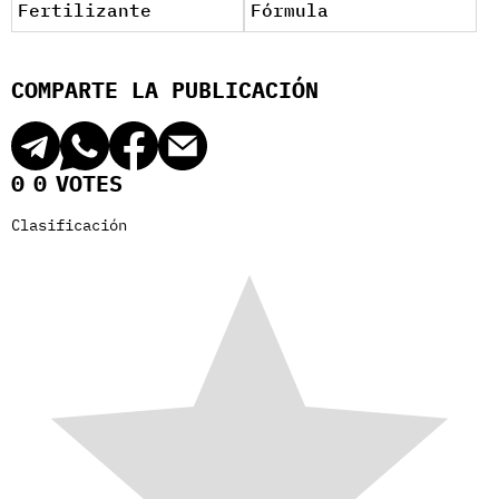
Fertilizante
Fórmula
COMPARTE LA PUBLICACIÓN
0
0
VOTES
Clasificación