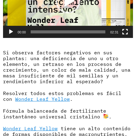
00:00
02:31
Si observa factores negativos en sus
plantas: una deficiencia de uno u otro
elemento, un retraso en los procesos de
crecimiento, un color de mala calidad, una
masa insuficiente de mil semillas y un
rendimiento inferior al esperado?
Resolver todos estos problemas es fácil
con
Wonder Leaf Yellow
.
Fórmula balanceada de fertilizante
instantáneo universal cristalino
.
Wonder Leaf Yellow
tiene un alto contenido
de formas disponibles de macronutrientes.