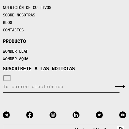
NUTRICIÓN DE CULTIVOS
SOBRE NOSOTRAS
BLOG
CONTACTOS
PRODUCTO
WONDER LEAF
WONDER AQUA
SUSCRÍBETE A LAS NOTICIAS