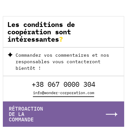
Les conditions de
coopération sont
intéressantes
Commandez vos commentaires et nos
responsables vous contacteront
bientôt !
+38 067 0000 304
info@wonder-corporation.com
RÉTROACTION
DE LA
COMMANDE