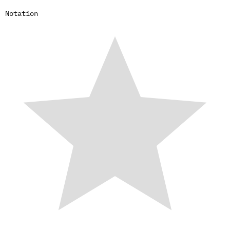
Notation