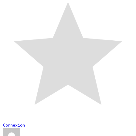
Connexion