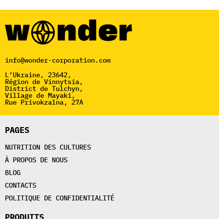
info@wonder-corporation.com
L’Ukraine, 23642,
Région de Vinnytsia,
District de Tulchyn,
Village de Mayaki,
Rue Privokzalna, 27A
PAGES
NUTRITION DES CULTURES
À PROPOS DE NOUS
BLOG
CONTACTS
POLITIQUE DE CONFIDENTIALITÉ
PRODUITS