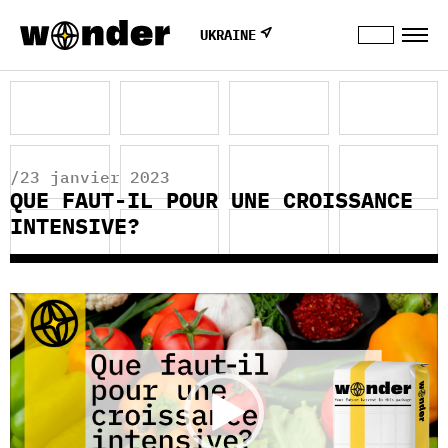
UKRAINE
/23 janvier 2023
QUE FAUT-IL POUR UNE CROISSANCE
INTENSIVE?
Lecteur
vidéo