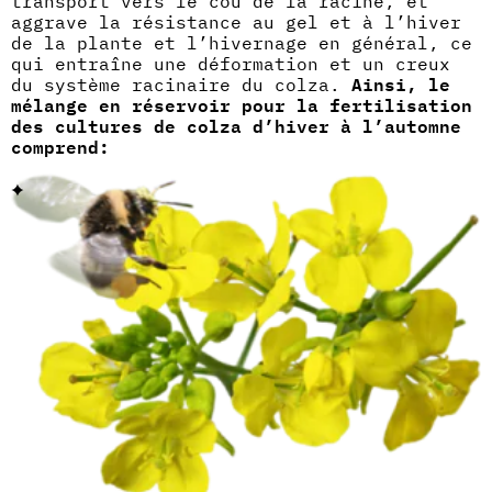
transport vers le cou de la racine, et
aggrave la résistance au gel et à l’hiver
de la plante et l’hivernage en général, ce
qui entraîne une déformation et un creux
du système racinaire du colza.
Ainsi, le
mélange en réservoir pour la fertilisation
des cultures de colza d’hiver à l’automne
comprend: