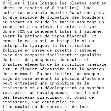
d’hiver a lieu lorsque les plantes sont en
phase de rosette (6-8 feuilles). Une
nutrition minérale équilibrée et une plus
longue période de formation des bourgeons
au sommet du cou de la racine assurent un
rendement plus élevé. Le colza d’hiver
donne 70% du rendement futur à l’automne,
avant la période de repos hivernal. Et
comme le colza est un borophile et un
sulcophile typique, la fertilisation
foliaire en phase de rosette d’automne
avec des composés facilement disponibles
de bore, de phosphore, de soufre et
d’autres éléments de la nutrition minérale
est un élément nécessaire dans la gestion
du rendement. En particulier, un manque
aigu de bore pendant la période d’automne
peut entraîner une inhibition de la
croissance et du développement du système
racinaire, un développement insuffisant
des faisceaux principaux, du point de
croissance, une diminution de
l’accumulation de sucres et de leur