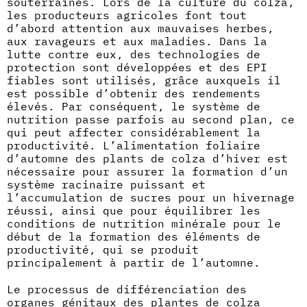
souterraines. Lors de la culture du colza,
les producteurs agricoles font tout
d’abord attention aux mauvaises herbes,
aux ravageurs et aux maladies. Dans la
lutte contre eux, des technologies de
protection sont développées et des EPI
fiables sont utilisés, grâce auxquels il
est possible d’obtenir des rendements
élevés. Par conséquent, le système de
nutrition passe parfois au second plan, ce
qui peut affecter considérablement la
productivité. L’alimentation foliaire
d’automne des plants de colza d’hiver est
nécessaire pour assurer la formation d’un
système racinaire puissant et
l’accumulation de sucres pour un hivernage
réussi, ainsi que pour équilibrer les
conditions de nutrition minérale pour le
début de la formation des éléments de
productivité, qui se produit
principalement à partir de l’automne.
Le processus de différenciation des
organes génitaux des plantes de colza