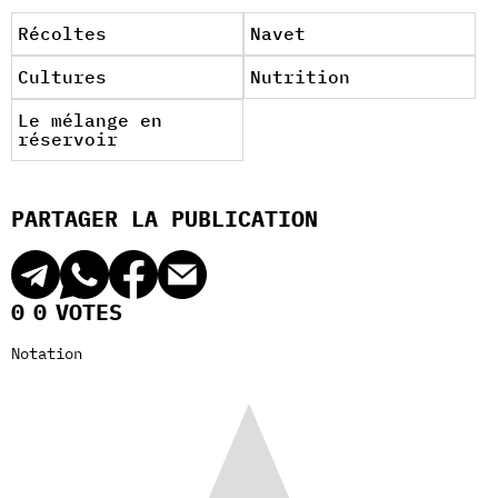
Récoltes
Navet
Cultures
Nutrition
Le mélange en
réservoir
PARTAGER LA PUBLICATION
0
0
VOTES
Notation