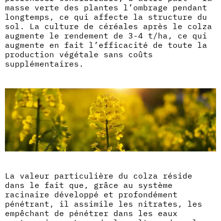
masse verte des plantes l’ombrage pendant
longtemps, ce qui affecte la structure du
sol. La culture de céréales après le colza
augmente le rendement de 3-4 t/ha, ce qui
augmente en fait l’efficacité de toute la
production végétale sans coûts
supplémentaires.
La valeur particulière du colza réside
dans le fait que, grâce au système
racinaire développé et profondément
pénétrant, il assimile les nitrates, les
empêchant de pénétrer dans les eaux