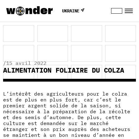
UKRAINE
/15 avril 2022
ALIMENTATION FOLIAIRE DU COLZA
L’intérêt des agriculteurs pour le colza
est de plus en plus fort, car c’est le
premier argent solide de la saison, si
nécessaire à la préparation de la récolte
et des semis d’automne. De plus, cette
culture est demandée sur le marché
étranger et son prix auprès des acheteurs
se maintient à un bon niveau d’année en