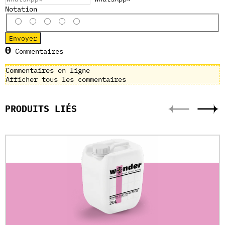
Notation
0
Commentaires
Commentaires en ligne
Afficher tous les commentaires
PRODUITS LIÉS