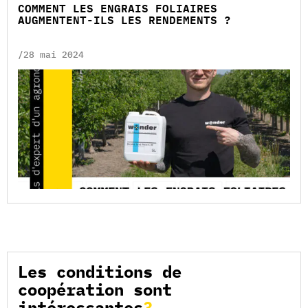
COMMENT LES ENGRAIS FOLIAIRES
AUGMENTENT-ILS LES RENDEMENTS ?
/28 mai 2024
Les conditions de
coopération sont
intéressantes