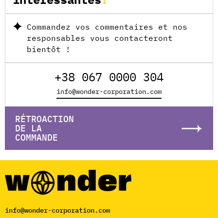
Commandez vos commentaires et nos
responsables vous contacteront
bientôt !
+38 067 0000 304
info@wonder-corporation.com
RÉTROACTION
DE LA
COMMANDE
info@wonder-corporation.com