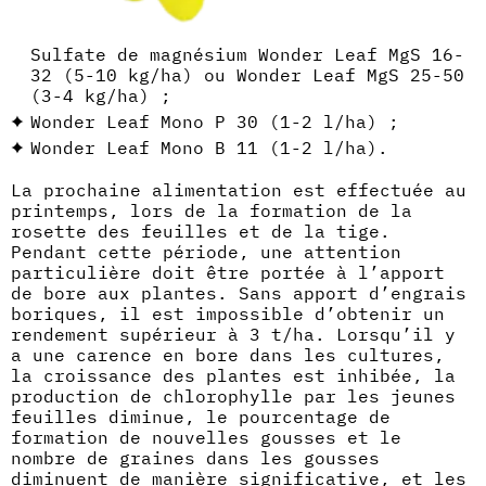
Sulfate de magnésium Wonder Leaf MgS 16-
32 (5-10 kg/ha) ou Wonder Leaf MgS 25-50
(3-4 kg/ha) ;
Wonder Leaf Mono P 30 (1-2 l/ha) ;
Wonder Leaf Mono B 11 (1-2 l/ha).
La prochaine alimentation est effectuée au
printemps, lors de la formation de la
rosette des feuilles et de la tige.
Pendant cette période, une attention
particulière doit être portée à l’apport
de bore aux plantes. Sans apport d’engrais
boriques, il est impossible d’obtenir un
rendement supérieur à 3 t/ha. Lorsqu’il y
a une carence en bore dans les cultures,
la croissance des plantes est inhibée, la
production de chlorophylle par les jeunes
feuilles diminue, le pourcentage de
formation de nouvelles gousses et le
nombre de graines dans les gousses
diminuent de manière significative, et les