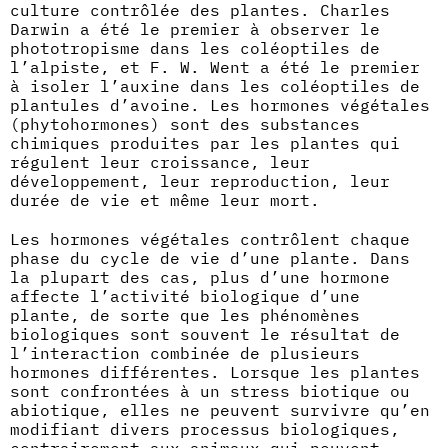
culture contrôlée des plantes. Charles
Darwin a été le premier à observer le
phototropisme dans les coléoptiles de
l’alpiste, et F. W. Went a été le premier
à isoler l’auxine dans les coléoptiles de
plantules d’avoine. Les hormones végétales
(phytohormones) sont des substances
chimiques produites par les plantes qui
régulent leur croissance, leur
développement, leur reproduction, leur
durée de vie et même leur mort.
Les hormones végétales contrôlent chaque
phase du cycle de vie d’une plante. Dans
la plupart des cas, plus d’une hormone
affecte l’activité biologique d’une
plante, de sorte que les phénomènes
biologiques sont souvent le résultat de
l’interaction combinée de plusieurs
hormones différentes. Lorsque les plantes
sont confrontées à un stress biotique ou
abiotique, elles ne peuvent survivre qu’en
modifiant divers processus biologiques,