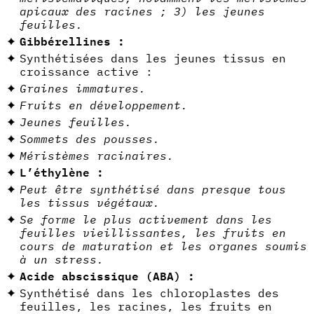
apicaux des racines ; 3) les jeunes
feuilles.
Gibbérellines :
Synthétisées dans les jeunes tissus en
croissance active :
Graines immatures.
Fruits en développement.
Jeunes feuilles.
Sommets des pousses.
Méristèmes racinaires.
L’éthylène :
Peut être synthétisé dans presque tous
les tissus végétaux.
Se forme le plus activement dans les
feuilles vieillissantes, les fruits en
cours de maturation et les organes soumis
à un stress.
Acide abscissique (ABA) :
Synthétisé dans les chloroplastes des
feuilles, les racines, les fruits en