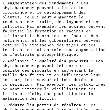
Augmentation des rendements :
Les
phytohormones peuvent stimuler la
croissance et le développement des
plantes, ce qui peut augmenter le
rendement des fruits, des légumes et des
cultures. Par exemple, les auxines peuvent
favoriser la formation de racines en
améliorant l’absorption de l’eau et des
nutriments, et les gibbérellines peuvent
activer la croissance des tiges et des
feuilles, ce qui entraîne une augmentation
de l’activité photosynthétique.
Améliorer la qualité des produits :
Les
phytohormones peuvent influer sur la
qualité des produits en augmentant la
taille des fruits et en influençant leur
couleur, leur saveur et leur durée de
conservation. Par exemple, les cytokinines
peuvent retarder le vieillissement des
fruits et l’éthylène peut stimuler la
maturation des fruits.
Réduire les pertes de récoltes :
Les
phytohormones peuvent être utilisées pour