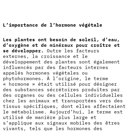
L’importance de l’hormone végétale
Les plantes ont besoin de soleil, d’eau,
d’oxygène et de minéraux pour croître et
se développer.
Outre les facteurs
externes, la croissance et le
développement des plantes sont également
influencés par des facteurs internes
appelés hormones végétales ou
phytohormones. À l’origine, le terme
« hormone » était utilisé pour désigner
des substances sécrétoires produites par
des organes ou des cellules individuelles
chez les animaux et transportées vers des
tissus spécifiques, dont elles affectaient
le métabolisme. Aujourd’hui, le terme est
utilisé de manière plus large et
s’applique aux signaux mobiles des êtres
vivants, tels que les hormones des