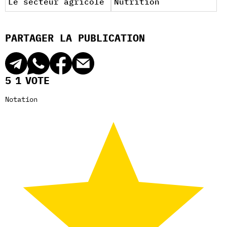
Le secteur agricole
Nutrition
PARTAGER LA PUBLICATION
5
1
VOTE
Notation