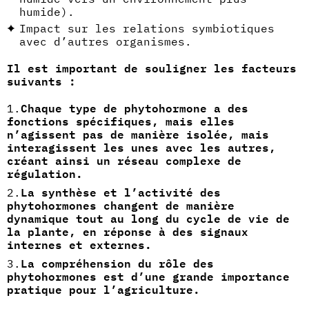
humide).
Impact sur les relations symbiotiques
avec d’autres organismes.
Il est important de souligner les facteurs
suivants :
Chaque type de phytohormone a des
fonctions spécifiques, mais elles
n’agissent pas de manière isolée, mais
interagissent les unes avec les autres,
créant ainsi un réseau complexe de
régulation.
La synthèse et l’activité des
phytohormones changent de manière
dynamique tout au long du cycle de vie de
la plante, en réponse à des signaux
internes et externes.
La compréhension du rôle des
phytohormones est d’une grande importance
pratique pour l’agriculture.