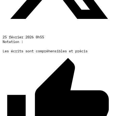
25 février 2026 0h55
Notation :
Les écrits sont compréhensibles et précis