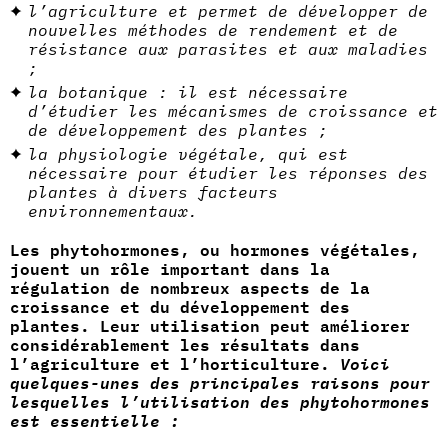
l’agriculture et permet de développer de
nouvelles méthodes de rendement et de
résistance aux parasites et aux maladies
;
la botanique : il est nécessaire
d’étudier les mécanismes de croissance et
de développement des plantes ;
la physiologie végétale, qui est
nécessaire pour étudier les réponses des
plantes à divers facteurs
environnementaux.
Les phytohormones, ou hormones végétales,
jouent un rôle important dans la
régulation de nombreux aspects de la
croissance et du développement des
plantes. Leur utilisation peut améliorer
considérablement les résultats dans
l’agriculture et l’horticulture.
Voici
quelques-unes des principales raisons pour
lesquelles l’utilisation des phytohormones
est essentielle :