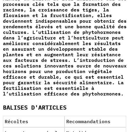
processus clés tels que la formation des
racines, la croissance des tiges, la
floraison et la fructification, elles
deviennent indispensables pour obtenir des
rendements élevés et une bonne qualité des
cultures. L’utilisation de phytohormones
dans l’agriculture et l’horticulture peut
améliorer considérablement les résultats
en assurant un développement stable des
plantes et en augmentant leur résistance
aux facteurs de stress. L’introduction de
ces solutions innovantes ouvre de nouveaux
horizons pour une production végétale
efficace et durable, ce qui est essentiel
pour garantir la sécurité alimentaire. La
fertilisation est essentielle à
l’utilisation efficace des phytohormones.
BALISES D'ARTICLES
Récoltes
Recommandations