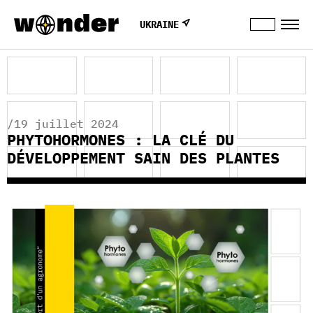
UKRAINE
/19 juillet 2024
PHYTOHORMONES : LA CLÉ DU
DÉVELOPPEMENT SAIN DES PLANTES