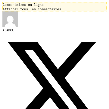
Commentaires en ligne
Afficher tous les commentaires
ADAMOU