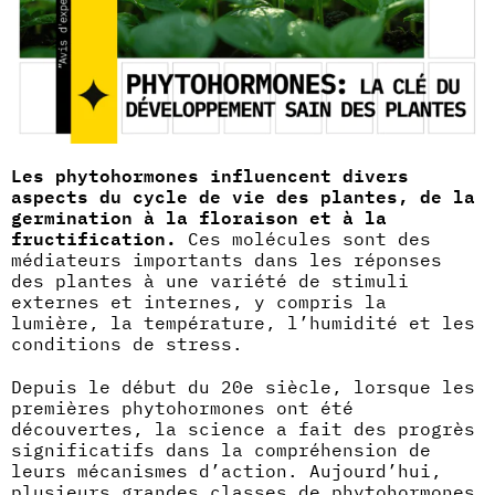
Les phytohormones influencent divers
aspects du cycle de vie des plantes, de la
germination à la floraison et à la
fructification.
Ces molécules sont des
médiateurs importants dans les réponses
des plantes à une variété de stimuli
externes et internes, y compris la
lumière, la température, l’humidité et les
conditions de stress.
Depuis le début du 20e siècle, lorsque les
premières phytohormones ont été
découvertes, la science a fait des progrès
significatifs dans la compréhension de
leurs mécanismes d’action. Aujourd’hui,
plusieurs grandes classes de phytohormones