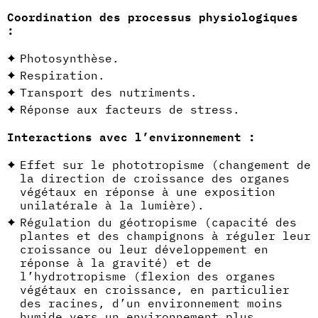
Coordination des processus physiologiques
:
Photosynthèse.
Respiration.
Transport des nutriments.
Réponse aux facteurs de stress.
Interactions avec l’environnement :
Effet sur le phototropisme (changement de
la direction de croissance des organes
végétaux en réponse à une exposition
unilatérale à la lumière).
Régulation du géotropisme (capacité des
plantes et des champignons à réguler leur
croissance ou leur développement en
réponse à la gravité) et de
l’hydrotropisme (flexion des organes
végétaux en croissance, en particulier
des racines, d’un environnement moins
humide vers un environnement plus