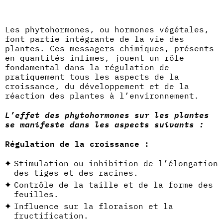
Les phytohormones, ou hormones végétales,
font partie intégrante de la vie des
plantes. Ces messagers chimiques, présents
en quantités infimes, jouent un rôle
fondamental dans la régulation de
pratiquement tous les aspects de la
croissance, du développement et de la
réaction des plantes à l’environnement.
L’effet des phytohormones sur les plantes
se manifeste dans les aspects suivants :
Régulation de la croissance :
Stimulation ou inhibition de l’élongation
des tiges et des racines.
Contrôle de la taille et de la forme des
feuilles.
Influence sur la floraison et la
fructification.