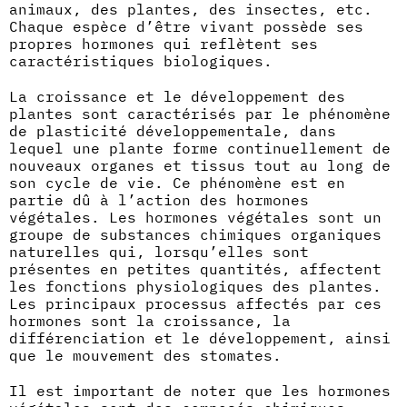
animaux, des plantes, des insectes, etc.
Chaque espèce d’être vivant possède ses
propres hormones qui reflètent ses
caractéristiques biologiques.
La croissance et le développement des
plantes sont caractérisés par le phénomène
de plasticité développementale, dans
lequel une plante forme continuellement de
nouveaux organes et tissus tout au long de
son cycle de vie. Ce phénomène est en
partie dû à l’action des hormones
végétales. Les hormones végétales sont un
groupe de substances chimiques organiques
naturelles qui, lorsqu’elles sont
présentes en petites quantités, affectent
les fonctions physiologiques des plantes.
Les principaux processus affectés par ces
hormones sont la croissance, la
différenciation et le développement, ainsi
que le mouvement des stomates.
Il est important de noter que les hormones