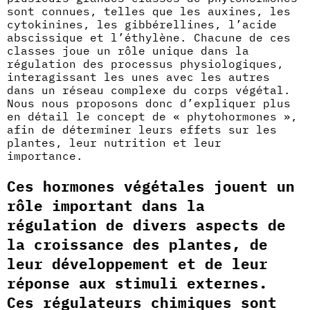
sont connues, telles que les auxines, les
cytokinines, les gibbérellines, l’acide
abscissique et l’éthylène. Chacune de ces
classes joue un rôle unique dans la
régulation des processus physiologiques,
interagissant les unes avec les autres
dans un réseau complexe du corps végétal.
Nous nous proposons donc d’expliquer plus
en détail le concept de « phytohormones »,
afin de déterminer leurs effets sur les
plantes, leur nutrition et leur
importance.
Ces hormones végétales jouent un
rôle important dans la
régulation de divers aspects de
la croissance des plantes, de
leur développement et de leur
réponse aux stimuli externes.
Ces régulateurs chimiques sont