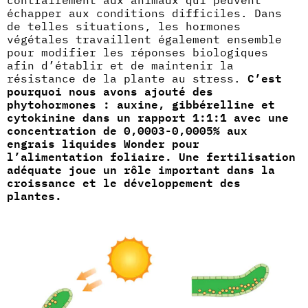
contrairement aux animaux qui peuvent
échapper aux conditions difficiles. Dans
de telles situations, les hormones
végétales travaillent également ensemble
pour modifier les réponses biologiques
afin d’établir et de maintenir la
résistance de la plante au stress.
C’est
pourquoi nous avons ajouté des
phytohormones : auxine, gibbérelline et
cytokinine dans un rapport 1:1:1 avec une
concentration de 0,0003-0,0005% aux
engrais liquides Wonder pour
l’alimentation foliaire. Une fertilisation
adéquate joue un rôle important dans la
croissance et le développement des
plantes.