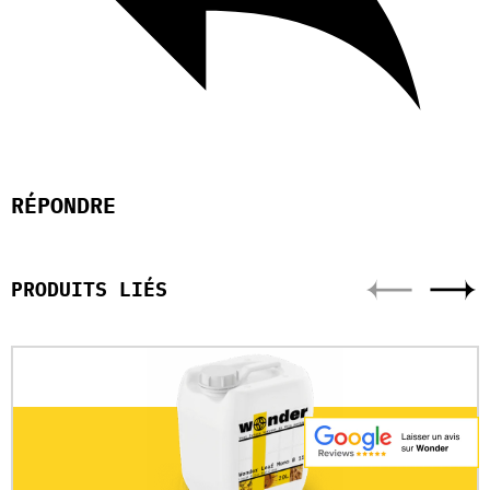
RÉPONDRE
PRODUITS LIÉS