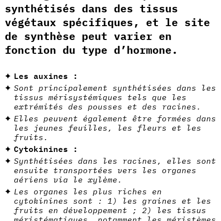
synthétisés dans des tissus
végétaux spécifiques, et le site
de synthèse peut varier en
fonction du type d’hormone.
Les auxines :
Sont principalement synthétisées dans les
tissus mérisystémiques tels que les
extrémités des pousses et des racines.
Elles peuvent également être formées dans
les jeunes feuilles, les fleurs et les
fruits.
Cytokinines :
Synthétisées dans les racines, elles sont
ensuite transportées vers les organes
aériens via le xylème.
Les organes les plus riches en
cytokinines sont : 1) les graines et les
fruits en développement ; 2) les tissus
méristématiques, notamment les méristèmes