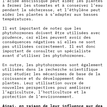
l’acide abscissique peut aider les plantes
à fermer les stomates et à conserver l’eau
pendant la sécheresse, et l’éthylène peut
aider les plantes à s’adapter aux basses
températures.
Il est important de noter que les
phytohormones doivent être utilisées avec
prudence, car elles peuvent avoir des
conséquences négatives si elles ne sont
pas utilisées correctement. Il est donc
important de consulter un spécialiste
avant d’utiliser les phytohormones.
En outre, les phytohormones sont également
utilisées dans la recherche scientifique
pour étudier les mécanismes de base de la
croissance et du développement des
plantes. Leur utilisation ouvre de
nouvelles perspectives pour améliorer
l’agriculture, l’horticulture et la
protection de l’environnement.
Ainsi, en raison de leur influence sur des