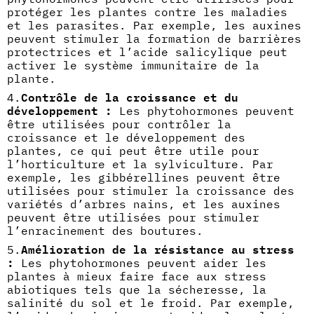
protéger les plantes contre les maladies
et les parasites. Par exemple, les auxines
peuvent stimuler la formation de barrières
protectrices et l’acide salicylique peut
activer le système immunitaire de la
plante.
Contrôle de la croissance et du
développement :
Les phytohormones peuvent
être utilisées pour contrôler la
croissance et le développement des
plantes, ce qui peut être utile pour
l’horticulture et la sylviculture. Par
exemple, les gibbérellines peuvent être
utilisées pour stimuler la croissance des
variétés d’arbres nains, et les auxines
peuvent être utilisées pour stimuler
l’enracinement des boutures.
Amélioration de la résistance au stress
:
Les phytohormones peuvent aider les
plantes à mieux faire face aux stress
abiotiques tels que la sécheresse, la
salinité du sol et le froid. Par exemple,