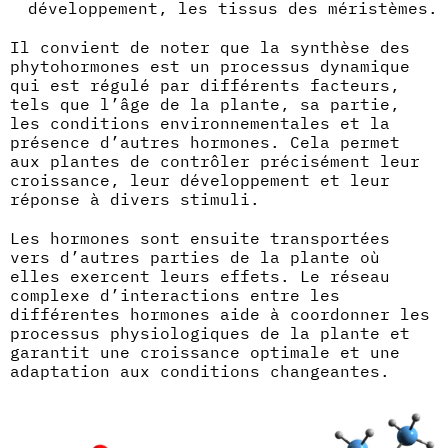
développement, les tissus des méristèmes.
Il convient de noter que la synthèse des
phytohormones est un processus dynamique
qui est régulé par différents facteurs,
tels que l’âge de la plante, sa partie,
les conditions environnementales et la
présence d’autres hormones. Cela permet
aux plantes de contrôler précisément leur
croissance, leur développement et leur
réponse à divers stimuli.
Les hormones sont ensuite transportées
vers d’autres parties de la plante où
elles exercent leurs effets. Le réseau
complexe d’interactions entre les
différentes hormones aide à coordonner les
processus physiologiques de la plante et
garantit une croissance optimale et une
adaptation aux conditions changeantes.