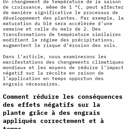
Un changement de température de la saison
de croissance, même de 1 °C, peut affecter
de manière significative le processus de
développement des plantes. Par exemple, la
maturation du blé sera accélérée d’une
semaine et celle du maïs de 2. Des
transformations de température similaires
modifient le régime des précipitations,
augmentent le risque d’érosion des sols.
Dans l’article, nous examinerons les
manifestations des changements climatiques
mondiaux et les moyens de réduire l’impact
négatif sur la récolte en raison de
l’application en temps opportun des
engrais nécessaires.
Comment réduire les conséquences
des effets négatifs sur la
plante grâce à des engrais
appliqués correctement et à
temps