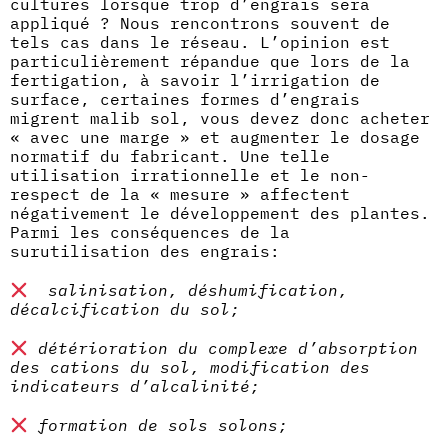
cultures lorsque trop d’engrais sera
appliqué ? Nous rencontrons souvent de
tels cas dans le réseau. L’opinion est
particulièrement répandue que lors de la
fertigation, à savoir l’irrigation de
surface, certaines formes d’engrais
migrent malib sol, vous devez donc acheter
« avec une marge » et augmenter le dosage
normatif du fabricant. Une telle
utilisation irrationnelle et le non-
respect de la « mesure » affectent
négativement le développement des plantes.
Parmi les conséquences de la
surutilisation des engrais:
salinisation, déshumification,
décalcification du sol;
détérioration du complexe d’absorption
des cations du sol, modification des
indicateurs d’alcalinité;
formation de sols solons;