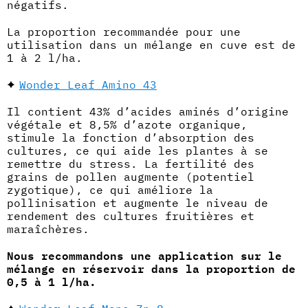
négatifs.
La proportion recommandée pour une
utilisation dans un mélange en cuve est de
1 à 2 l/ha.
Wonder Leaf Amino 43
Il contient 43% d’acides aminés d’origine
végétale et 8,5% d’azote organique,
stimule la fonction d’absorption des
cultures, ce qui aide les plantes à se
remettre du stress. La fertilité des
grains de pollen augmente (potentiel
zygotique), ce qui améliore la
pollinisation et augmente le niveau de
rendement des cultures fruitières et
maraîchères.
Nous recommandons une application sur le
mélange en réservoir dans la proportion de
0,5 à 1 l/ha.