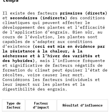
Il existe des facteurs
primaires (directs)
et
secondaires (indirects)
des conditions
climatiques qui peuvent affecter le
développement des plantes et l’efficacité
de l’application d’engrais. Bien sûr, au
cours de l’évolution, les plantes sont
capables de s’adapter aux conditions
d’existence
(ceci est mis en évidence par
la résistance à la chaleur, à la
sécheresse et à l’hiver des variétés et
des hybrides)
, mais l’influence fréquente
et significative de facteurs négatifs de
formation du climat peut épuiser l’état de
récoltes, voire causer leur mort.
Considérons les facteurs individuels et
leur impact sur les plantes et la
digestibilité des engrais
.
Type de
Facteur
Résultat d’influence
facteur
d’impact