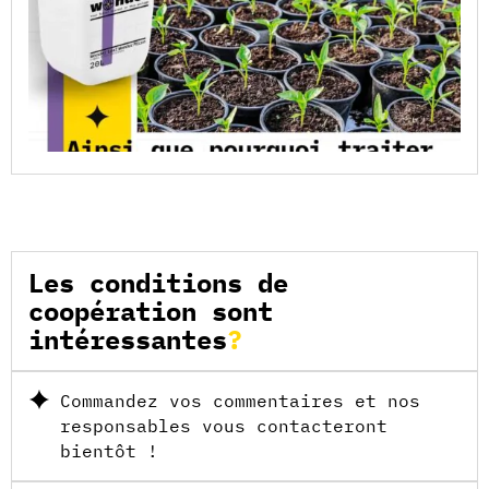
Les conditions de
coopération sont
intéressantes
Commandez vos commentaires et nos
responsables vous contacteront
bientôt !