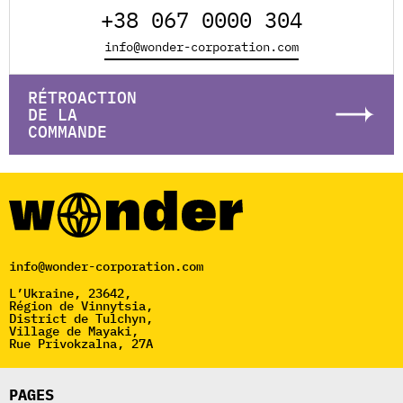
+38 067 0000 304
info@wonder-corporation.com
RÉTROACTION
DE LA
COMMANDE
info@wonder-corporation.com
L’Ukraine, 23642,
Région de Vinnytsia,
District de Tulchyn,
Village de Mayaki,
Rue Privokzalna, 27A
PAGES