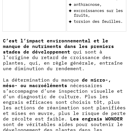
anthracnose,
excroissances sur les
fruits,
torsion des feuilles.
C’est l’impact environnemental et le
manque de nutriments dans les premiers
stades de développement
qui sont à
l’origine du retard de croissance des
plantes, qui, en règle générale, entraîne
une diminution du rendement.
La détermination du manque
de micro-,
méso- ou macroéléments
nécessaires
s’accompagne d’une inspection visuelle et
d’un diagnostic de culture. Plus les
engrais efficaces sont choisis tôt, plus
les actions de réanimation sont planifiées
et mises en œuvre, plus le risque de perte
de récolte est faible.
Les engrais WONDER
sont de véritables aides pour soutenir le
développement des plantes dans les