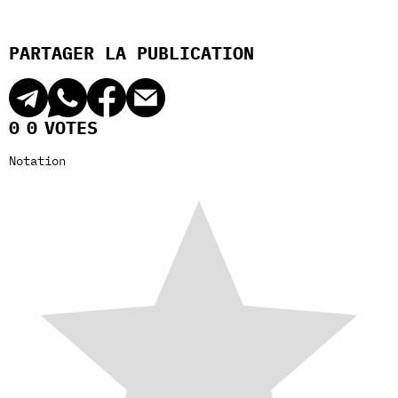
PARTAGER LA PUBLICATION
0
0
VOTES
Notation