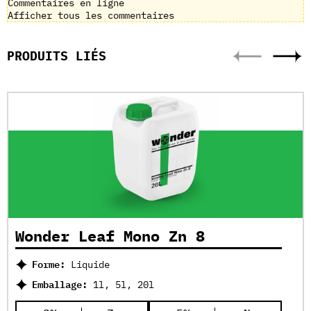
Commentaires en ligne
Afficher tous les commentaires
PRODUITS LIÉS
Wonder Leaf Mono Zn 8
Forme:
Liquide
Emballage:
1l, 5l, 20l