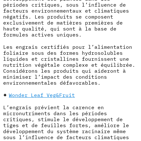
périodes critiques, sous l’influence de
facteurs environnementaux et climatiques
négatifs. Les produits se composent
exclusivement de matières premières de
haute qualité, qui sont à la base de
formules actives uniques.
Les engrais certifiés pour l’alimentation
foliaire sous des formes hydrosolubles
liquides et cristallines fournissent une
nutrition végétale complexe et équilibrée.
Considérons les produits qui aideront à
minimiser l’impact des conditions
environnementales défavorables.
Wonder Leaf Veg&Fruit
L’engrais prévient la carence en
micronutriments dans les périodes
critiques, stimule le développement de
tiges et de feuilles fortes, améliore le
développement du système racinaire même
sous l’influence de facteurs climatiques