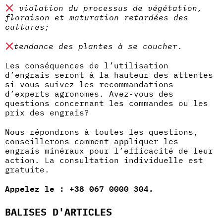
violation du processus de végétation,
floraison et maturation retardées des
cultures;
tendance des plantes à se coucher
.
Les conséquences de l’utilisation
d’engrais seront à la hauteur des attentes
si vous suivez les recommandations
d’experts agronomes. Avez-vous des
questions concernant les commandes ou les
prix des engrais?
Nous répondrons à toutes les questions,
conseillerons comment appliquer les
engrais minéraux pour l’efficacité de leur
action. La consultation individuelle est
gratuite.
Appelez le : +38 067 0000 304.
BALISES D'ARTICLES