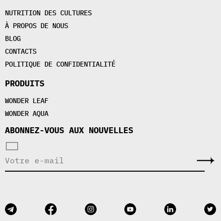
NUTRITION DES CULTURES
À PROPOS DE NOUS
BLOG
CONTACTS
POLITIQUE DE CONFIDENTIALITÉ
PRODUITS
WONDER LEAF
WONDER AQUA
ABONNEZ-VOUS AUX NOUVELLES