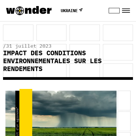
UKRAINE
/31 juillet 2023
IMPACT DES CONDITIONS
ENVIRONNEMENTALES SUR LES
RENDEMENTS