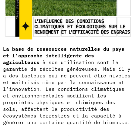
La base de ressources naturelles du pays
et l’approche intelligente des
agriculteurs
à son utilisation sont la
garantie de récoltes généreuses. Mais il y
a des facteurs qui ne peuvent être nivelés
et maîtrisés même par la connaissance et
l’innovation. Les conditions climatiques
et environnementales modifient les
propriétés physiques et chimiques des
sols, affectent la productivité des
écosystèmes terrestres et la capacité à
générer une certaine quantité de biomasse.