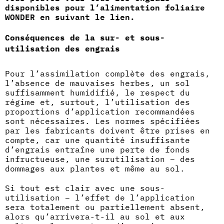
disponibles pour l’alimentation foliaire
WONDER en suivant le lien.
Conséquences de la sur- et sous-
utilisation des engrais
Pour l’assimilation complète des engrais,
l’absence de mauvaises herbes, un sol
suffisamment humidifié, le respect du
régime et, surtout, l’utilisation des
proportions d’application recommandées
sont nécessaires. Les normes spécifiées
par les fabricants doivent être prises en
compte, car une quantité insuffisante
d’engrais entraîne une perte de fonds
infructueuse, une surutilisation – des
dommages aux plantes et même au sol.
Si tout est clair avec une sous-
utilisation – l’effet de l’application
sera totalement ou partiellement absent,
alors qu’arrivera-t-il au sol et aux