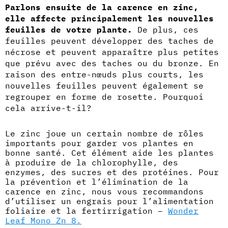
Parlons ensuite de la carence en zinc,
elle affecte principalement les nouvelles
feuilles de votre plante.
De plus, ces
feuilles peuvent développer des taches de
nécrose et peuvent apparaître plus petites
que prévu avec des taches ou du bronze. En
raison des entre-nœuds plus courts, les
nouvelles feuilles peuvent également se
regrouper en forme de rosette. Pourquoi
cela arrive-t-il?
Le zinc joue un certain nombre de rôles
importants pour garder vos plantes en
bonne santé. Cet élément aide les plantes
à produire de la chlorophylle, des
enzymes, des sucres et des protéines. Pour
la prévention et l’élimination de la
carence en zinc, nous vous recommandons
d’utiliser un engrais pour l’alimentation
foliaire et la fertirrigation –
Wonder
Leaf Mono Zn 8.