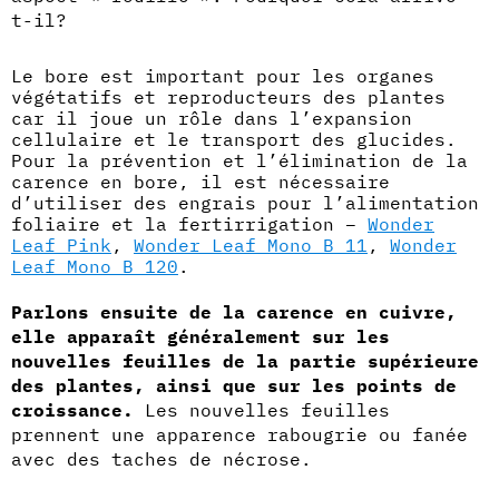
t-il?
Le bore est important pour les organes
végétatifs et reproducteurs des plantes
car il joue un rôle dans l’expansion
cellulaire et le transport des glucides.
Pour la prévention et l’élimination de la
carence en bore, il est nécessaire
d’utiliser des engrais pour l’alimentation
foliaire et la fertirrigation –
Wonder
Leaf Pink
,
Wonder Leaf Mono B 11
,
Wonder
Leaf Mono B 120
.
Parlons ensuite de la carence en cuivre,
elle apparaît généralement sur les
nouvelles feuilles de la partie supérieure
des plantes, ainsi que sur les points de
croissance.
Les nouvelles feuilles
prennent une apparence rabougrie ou fanée
avec des taches de nécrose.