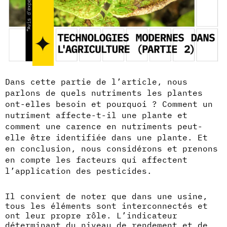
Dans cette partie de l’article, nous
parlons de quels nutriments les plantes
ont-elles besoin et pourquoi ? Comment un
nutriment affecte-t-il une plante et
comment une carence en nutriments peut-
elle être identifiée dans une plante. Et
en conclusion, nous considérons et prenons
en compte les facteurs qui affectent
l’application des pesticides.
Il convient de noter que dans une usine,
tous les éléments sont interconnectés et
ont leur propre rôle. L’indicateur
déterminant du niveau de rendement et de