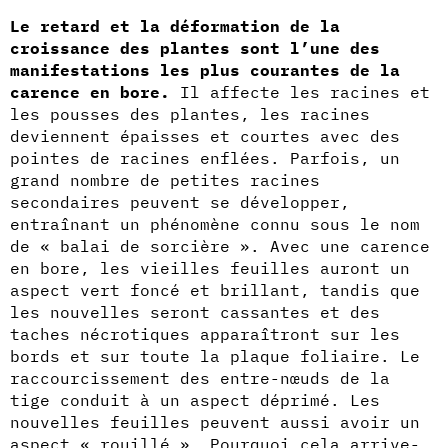
Le retard et la déformation de la
croissance des plantes sont l’une des
manifestations les plus courantes de la
carence en bore.
Il affecte les racines et
les pousses des plantes, les racines
deviennent épaisses et courtes avec des
pointes de racines enflées. Parfois, un
grand nombre de petites racines
secondaires peuvent se développer,
entraînant un phénomène connu sous le nom
de « balai de sorcière ». Avec une carence
en bore, les vieilles feuilles auront un
aspect vert foncé et brillant, tandis que
les nouvelles seront cassantes et des
taches nécrotiques apparaîtront sur les
bords et sur toute la plaque foliaire. Le
raccourcissement des entre-nœuds de la
tige conduit à un aspect déprimé. Les
nouvelles feuilles peuvent aussi avoir un
aspect « rouillé ». Pourquoi cela arrive-