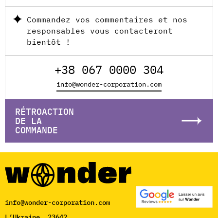
Commandez vos commentaires et nos
responsables vous contacteront
bientôt !
+38 067 0000 304
info@wonder-corporation.com
RÉTROACTION
DE LA
COMMANDE
info@wonder-corporation.com
L’Ukraine, 23642,