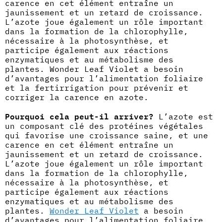
carence en cet élément entraîne un
jaunissement et un retard de croissance.
L’azote joue également un rôle important
dans la formation de la chlorophylle,
nécessaire à la photosynthèse, et
participe également aux réactions
enzymatiques et au métabolisme des
plantes. Wonder Leaf Violet a besoin
d’avantages pour l’alimentation foliaire
et la fertirrigation pour prévenir et
corriger la carence en azote.
Pourquoi cela peut-il arriver?
L’azote est
un composant clé des protéines végétales
qui favorise une croissance saine, et une
carence en cet élément entraîne un
jaunissement et un retard de croissance.
L’azote joue également un rôle important
dans la formation de la chlorophylle,
nécessaire à la photosynthèse, et
participe également aux réactions
enzymatiques et au métabolisme des
plantes.
Wonder Leaf Violet
a besoin
d’avantages pour l’alimentation foliaire