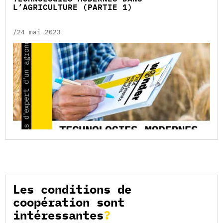
L’AGRICULTURE (PARTIE 1)
/24 mai 2023
Les conditions de
coopération sont
intéressantes