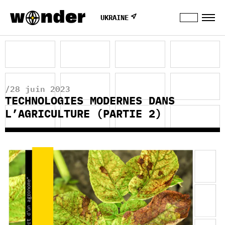
UKRAINE
/28 juin 2023
TECHNOLOGIES MODERNES DANS
L’AGRICULTURE (PARTIE 2)