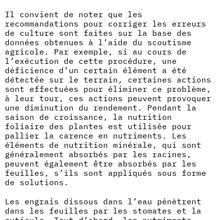
Il convient de noter que les
recommandations pour corriger les erreurs
de culture sont faites sur la base des
données obtenues à l’aide du scoutisme
agricole. Par exemple, si au cours de
l’exécution de cette procédure, une
déficience d’un certain élément a été
détectée sur le terrain, certaines actions
sont effectuées pour éliminer ce problème,
à leur tour, ces actions peuvent provoquer
une diminution du rendement. Pendant la
saison de croissance, la nutrition
foliaire des plantes est utilisée pour
pallier la carence en nutriments. Les
éléments de nutrition minérale, qui sont
généralement absorbés par les racines,
peuvent également être absorbés par les
feuilles, s’ils sont appliqués sous forme
de solutions.
Les engrais dissous dans l’eau pénètrent
dans les feuilles par les stomates et la