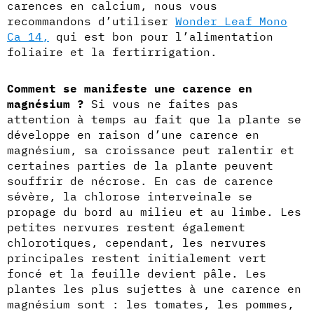
carences en calcium, nous vous
recommandons d’utiliser
Wonder Leaf Mono
Ca 14,
qui est bon pour l’alimentation
foliaire et la fertirrigation.
Comment se manifeste une carence en
magnésium ?
Si vous ne faites pas
attention à temps au fait que la plante se
développe en raison d’une carence en
magnésium, sa croissance peut ralentir et
certaines parties de la plante peuvent
souffrir de nécrose. En cas de carence
sévère, la chlorose interveinale se
propage du bord au milieu et au limbe. Les
petites nervures restent également
chlorotiques, cependant, les nervures
principales restent initialement vert
foncé et la feuille devient pâle. Les
plantes les plus sujettes à une carence en
magnésium sont : les tomates, les pommes,