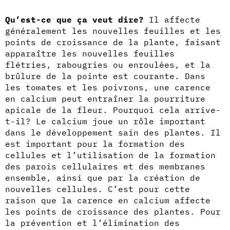
Qu’est-ce que ça veut dire?
Il affecte
généralement les nouvelles feuilles et les
points de croissance de la plante, faisant
apparaître les nouvelles feuilles
flétries, rabougries ou enroulées, et la
brûlure de la pointe est courante. Dans
les tomates et les poivrons, une carence
en calcium peut entraîner la pourriture
apicale de la fleur. Pourquoi cela arrive-
t-il? Le calcium joue un rôle important
dans le développement sain des plantes. Il
est important pour la formation des
cellules et l’utilisation de la formation
des parois cellulaires et des membranes
ensemble, ainsi que par la création de
nouvelles cellules. C’est pour cette
raison que la carence en calcium affecte
les points de croissance des plantes. Pour
la prévention et l’élimination des