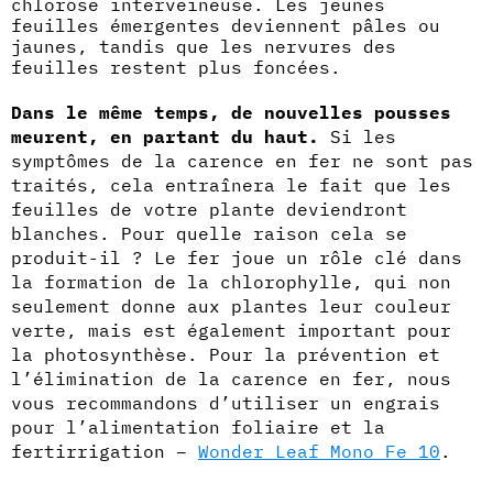
chlorose interveineuse. Les jeunes
feuilles émergentes deviennent pâles ou
jaunes, tandis que les nervures des
feuilles restent plus foncées.
Dans le même temps, de nouvelles pousses
meurent, en partant du haut.
Si les
symptômes de la carence en fer ne sont pas
traités, cela entraînera le fait que les
feuilles de votre plante deviendront
blanches. Pour quelle raison cela se
produit-il ? Le fer joue un rôle clé dans
la formation de la chlorophylle, qui non
seulement donne aux plantes leur couleur
verte, mais est également important pour
la photosynthèse. Pour la prévention et
l’élimination de la carence en fer, nous
vous recommandons d’utiliser un engrais
pour l’alimentation foliaire et la
fertirrigation –
Wonder Leaf Mono Fe 10
.