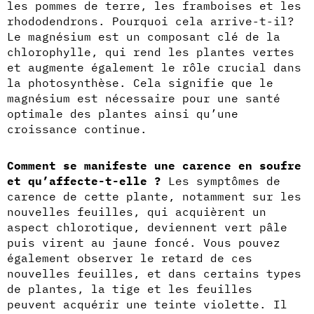
les pommes de terre, les framboises et les
rhododendrons. Pourquoi cela arrive-t-il?
Le magnésium est un composant clé de la
chlorophylle, qui rend les plantes vertes
et augmente également le rôle crucial dans
la photosynthèse. Cela signifie que le
magnésium est nécessaire pour une santé
optimale des plantes ainsi qu’une
croissance continue.
Comment se manifeste une carence en soufre
et qu’affecte-t-elle ?
Les symptômes de
carence de cette plante, notamment sur les
nouvelles feuilles, qui acquièrent un
aspect chlorotique, deviennent vert pâle
puis virent au jaune foncé. Vous pouvez
également observer le retard de ces
nouvelles feuilles, et dans certains types
de plantes, la tige et les feuilles
peuvent acquérir une teinte violette. Il