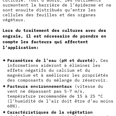
cuticule. Tout d’abord, les nutriments
surmontent la barrière de l’épiderme et ne
sont ensuite distribués qu’entre les
cellules des feuilles et des organes
végétaux.
Lors du traitement des cultures avec des
engrais, il est nécessaire de prendre en
compte les facteurs qui affectent
l’application:
Paramètres de l’eau (pH et dureté).
Ces
informations aideront à éliminer les
effets négatifs du calcium et du
magnésium et à améliorer les propriétés
des composants du mélange du réservoir.
Facteurs environnementaux
(vitesse du
vent ne dépassant pas 5-7 m/s,
température recommandée de 15 à 25 °C
(l’humidité de l’air doit être d’au moins
60%).
Caractéristiques de la végétation