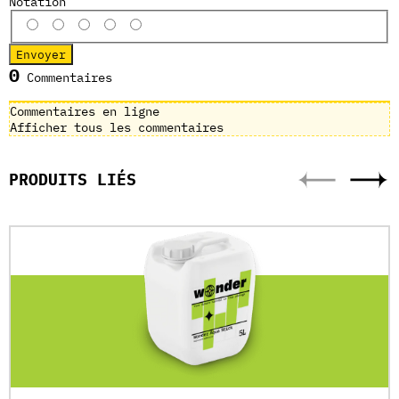
Notation
0
Commentaires
Commentaires en ligne
Afficher tous les commentaires
PRODUITS LIÉS