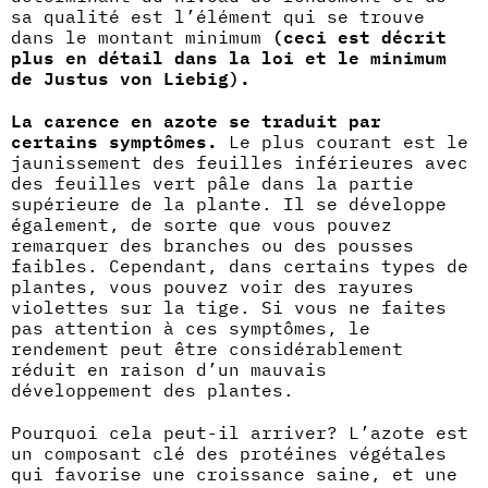
sa qualité est l’élément qui se trouve
dans le montant minimum
(ceci est décrit
plus en détail dans la loi et le minimum
de Justus von Liebig).
La carence en azote se traduit par
certains symptômes.
Le plus courant est le
jaunissement des feuilles inférieures avec
des feuilles vert pâle dans la partie
supérieure de la plante. Il se développe
également, de sorte que vous pouvez
remarquer des branches ou des pousses
faibles. Cependant, dans certains types de
plantes, vous pouvez voir des rayures
violettes sur la tige. Si vous ne faites
pas attention à ces symptômes, le
rendement peut être considérablement
réduit en raison d’un mauvais
développement des plantes.
Pourquoi cela peut-il arriver? L’azote est
un composant clé des protéines végétales
qui favorise une croissance saine, et une