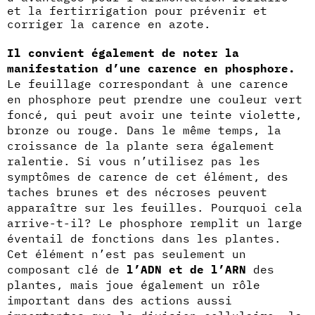
et la fertirrigation pour prévenir et
corriger la carence en azote.
Il convient également de noter la
manifestation d’une carence en phosphore.
Le feuillage correspondant à une carence
en phosphore peut prendre une couleur vert
foncé, qui peut avoir une teinte violette,
bronze ou rouge. Dans le même temps, la
croissance de la plante sera également
ralentie. Si vous n’utilisez pas les
symptômes de carence de cet élément, des
taches brunes et des nécroses peuvent
apparaître sur les feuilles. Pourquoi cela
arrive-t-il? Le phosphore remplit un large
éventail de fonctions dans les plantes.
Cet élément n’est pas seulement un
composant clé de
l’ADN et de l’ARN
des
plantes, mais joue également un rôle
important dans des actions aussi