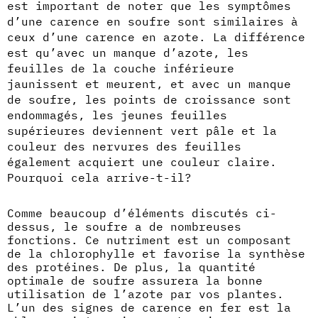
est important de noter que les symptômes
d’une carence en soufre sont similaires à
ceux d’une carence en azote. La différence
est qu’avec un manque d’azote, les
feuilles de la couche inférieure
jaunissent et meurent, et avec un manque
de soufre, les points de croissance sont
endommagés, les jeunes feuilles
supérieures deviennent vert pâle et la
couleur des nervures des feuilles
également acquiert une couleur claire.
Pourquoi cela arrive-t-il?
Comme beaucoup d’éléments discutés ci-
dessus, le soufre a de nombreuses
fonctions. Ce nutriment est un composant
de la chlorophylle et favorise la synthèse
des protéines. De plus, la quantité
optimale de soufre assurera la bonne
utilisation de l’azote par vos plantes.
L’un des signes de carence en fer est la