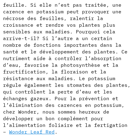
feuille. Si elle n’est pas traitée, une
carence en potassium peut provoquer une
nécrose des feuilles, ralentir la
croissance et rendre vos plantes plus
sensibles aux maladies. Pourquoi cela
arrive-t-il? Si l’autre a un certain
nombre de fonctions importantes dans la
santé et le développement des plantes. Ce
nutriment aide à contrôler l’absorption
d’eau, favorise la photosynthèse et la
fructification, la floraison et la
résistance aux maladies. Le potassium
régule également les stomates des plantes,
qui contrôlent la perte d’eau et les
échanges gazeux. Pour la prévention et
l’élimination des carences en potassium,
chez Wonder, nous sommes heureux de
développer un bon complément pour
l’alimentation foliaire et la fertigation
–
Wonder Leaf Red
.