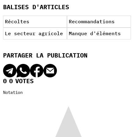
BALISES D'ARTICLES
Récoltes
Recommandations
Le secteur agricole
Manque d'éléments
PARTAGER LA PUBLICATION
0
0
VOTES
Notation