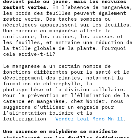
devient pâle ou jaune, mais les nervures
restent vertes.
En l’absence de manganèse,
les bords des feuilles peuvent également
rester verts. Des taches sombres ou
nécrotiques apparaissent sur les feuilles.
Une carence en manganèse affecte la
croissance, les racines, les pousses et
les feuilles, et entraîne une réduction de
la taille globale de la plante. Pourquoi
cela arrive-t-il?
Le manganèse a un certain nombre de
fonctions différentes pour la santé et le
développement des plantes, notamment la
formation de chlorophylle, la
photosynthèse et la division cellulaire.
Pour la prévention et l’élimination de la
carence en manganèse, chez Wonder, nous
suggérons d’utiliser un engrais pour
l’alimentation foliaire et la
fertirrigation –
Wonder Leaf Mono Mn 11
.
Une carence en molybdène se manifeste