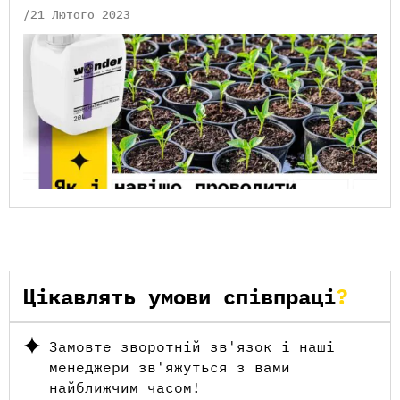
/21 Лютого 2023
Цікавлять умови співпраці
Замовте зворотній зв'язок і наші
менеджери зв'яжуться з вами
найближчим часом!