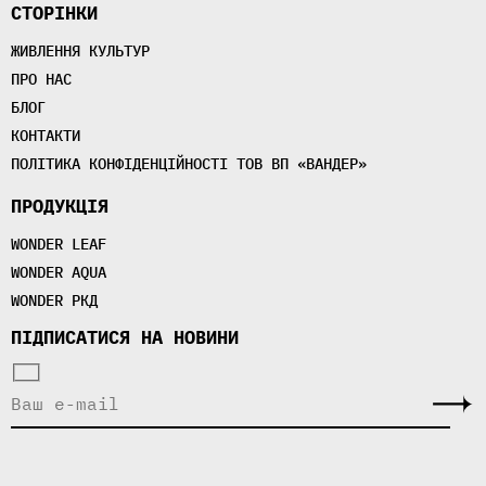
СТОРІНКИ
ЖИВЛЕННЯ КУЛЬТУР
ПРО НАС
БЛОГ
КОНТАКТИ
ПОЛІТИКА КОНФІДЕНЦІЙНОСТІ ТОВ ВП «ВАНДЕР»
ПРОДУКЦІЯ
WONDER LEAF
WONDER AQUA
WONDER РКД
ПІДПИСАТИСЯ НА НОВИНИ