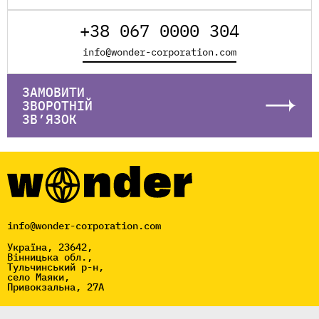
+38 067 0000 304
info@wonder-corporation.com
ЗАМОВИТИ
ЗВОРОТНІЙ
ЗВ’ЯЗОК
info@wonder-corporation.com
Україна, 23642,
Вінницька обл.,
Тульчинський р-н,
село Маяки,
Привокзальна, 27А