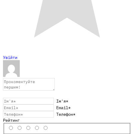
Увійти
Ім'я*
Email*
Телефон*
Рейтинг