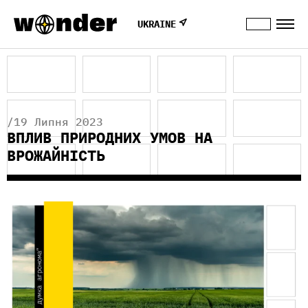
UKRAINE
/19 Липня 2023
ВПЛИВ ПРИРОДНИХ УМОВ НА
ВРОЖАЙНІСТЬ