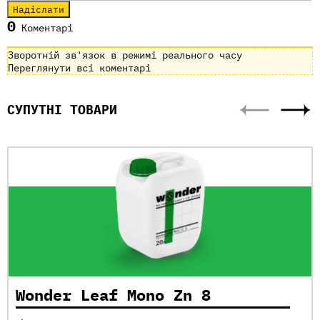
0
Коментарі
Зворотній зв'язок в режимі реального часу
Переглянути всі коментарі
СУПУТНІ ТОВАРИ
Wonder Leaf Mono Zn 8