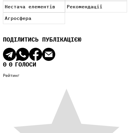
Нестача елементів
Рекомендації
Агросфера
ПОДІЛИТИСЬ ПУБЛІКАЦІЄЮ
0
0
ГОЛОСИ
Рейтинг