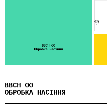
BBCH 00
Обробка насіння
BBCH 00
ОБРОБКА НАСІННЯ