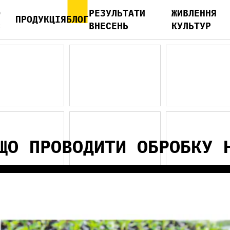
О
РЕЗУЛЬТАТИ
ЖИВЛЕННЯ
ПРОДУКЦІЯ
БЛОГ
С
ВНЕСЕНЬ
КУЛЬТУР
ЩО ПРОВОДИТИ ОБРОБКУ 