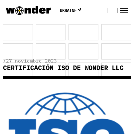
UKRAINE
/27 noviembre 2023
CERTIFICACIÓN ISO DE WONDER LLC