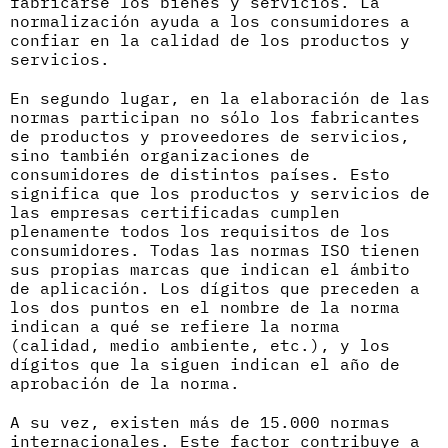
fabricarse los bienes y servicios. La
normalización ayuda a los consumidores a
confiar en la calidad de los productos y
servicios.
En segundo lugar, en la elaboración de las
normas participan no sólo los fabricantes
de productos y proveedores de servicios,
sino también organizaciones de
consumidores de distintos países. Esto
significa que los productos y servicios de
las empresas certificadas cumplen
plenamente todos los requisitos de los
consumidores. Todas las normas ISO tienen
sus propias marcas que indican el ámbito
de aplicación. Los dígitos que preceden a
los dos puntos en el nombre de la norma
indican a qué se refiere la norma
(calidad, medio ambiente, etc.), y los
dígitos que la siguen indican el año de
aprobación de la norma.
A su vez, existen más de 15.000 normas
internacionales. Este factor contribuye a