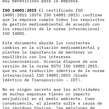
muy beneficioso para la empresa.
ISO 14001:2015
El certificado ISO
14001:2015 (DSTU ISO 14001:2015) confirma
que la empresa cumple todos los requisitos
de gestión medioambiental de acuerdo con
los requisitos de la norma internacional
ISO 14001.
Este documento aborda los constantes
cambios en la situación medioambiental y
plantea la importancia de mantener un
equilibrio con los intereses
socioeconómicos. Ucrania dispone de una
versión de la norma DSTU ISO 14001:2015,
que es una traducción idéntica de la norma
internacional ISO 14001:2015 (Grado
Idéntico de Transposición – IDT).
No es ningún secreto que las actividades
de muchas empresas tienen un impacto
perjudicial en el medio ambiente. Como
consecuencia, el planeta sufre a causa de
los residuos tóxicos, las emisiones de