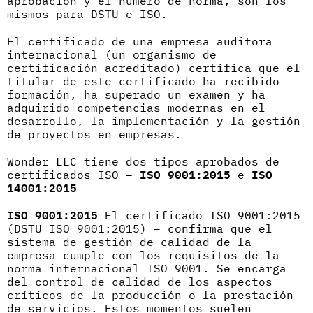
aprobación y el número de norma, son los
mismos para DSTU e ISO.
El certificado de una empresa auditora
internacional (un organismo de
certificación acreditado) certifica que el
titular de este certificado ha recibido
formación, ha superado un examen y ha
adquirido competencias modernas en el
desarrollo, la implementación y la gestión
de proyectos en empresas.
Wonder LLC tiene dos tipos aprobados de
certificados ISO –
ISO 9001:2015
e
ISO
14001:2015
ISO 9001:2015
El certificado ISO 9001:2015
(DSTU ISO 9001:2015) – confirma que el
sistema de gestión de calidad de la
empresa cumple con los requisitos de la
norma internacional ISO 9001. Se encarga
del control de calidad de los aspectos
críticos de la producción o la prestación
de servicios. Estos momentos suelen