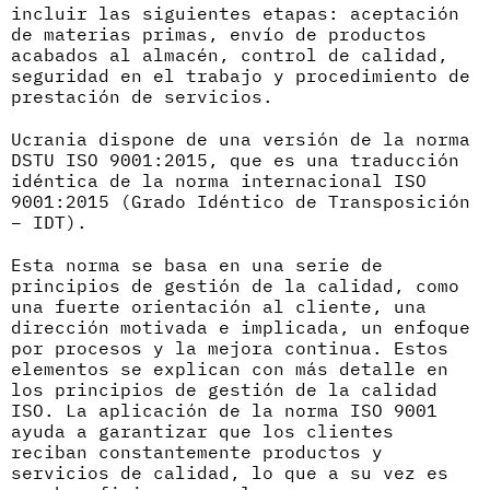
incluir las siguientes etapas: aceptación
de materias primas, envío de productos
acabados al almacén, control de calidad,
seguridad en el trabajo y procedimiento de
prestación de servicios.
Ucrania dispone de una versión de la norma
DSTU ISO 9001:2015, que es una traducción
idéntica de la norma internacional ISO
9001:2015 (Grado Idéntico de Transposición
– IDT).
Esta norma se basa en una serie de
principios de gestión de la calidad, como
una fuerte orientación al cliente, una
dirección motivada e implicada, un enfoque
por procesos y la mejora continua. Estos
elementos se explican con más detalle en
los principios de gestión de la calidad
ISO. La aplicación de la norma ISO 9001
ayuda a garantizar que los clientes
reciban constantemente productos y
servicios de calidad, lo que a su vez es