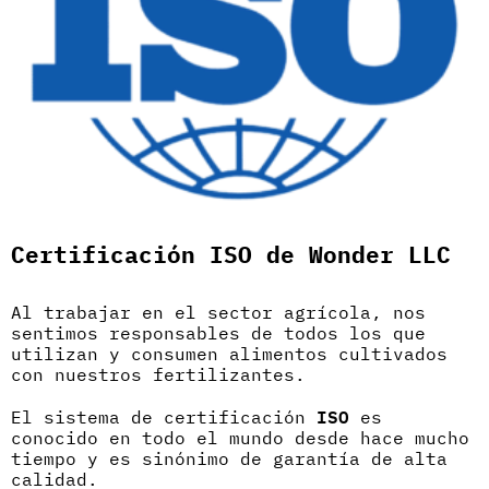
Certificación ISO de Wonder LLC
Al trabajar en el sector agrícola, nos
sentimos responsables de todos los que
utilizan y consumen alimentos cultivados
con nuestros fertilizantes.
El sistema de certificación
ISO
es
conocido en todo el mundo desde hace mucho
tiempo y es sinónimo de garantía de alta
calidad.