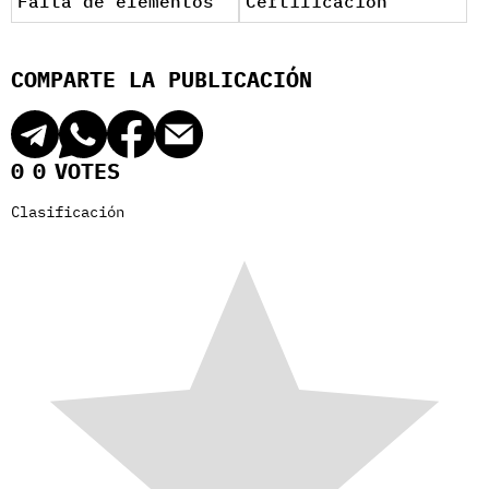
Falta de elementos
Certificación
COMPARTE LA PUBLICACIÓN
0
0
VOTES
Clasificación