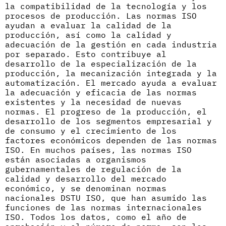
la compatibilidad de la tecnología y los
procesos de producción. Las normas ISO
ayudan a evaluar la calidad de la
producción, así como la calidad y
adecuación de la gestión en cada industria
por separado. Esto contribuye al
desarrollo de la especialización de la
producción, la mecanización integrada y la
automatización. El mercado ayuda a evaluar
la adecuación y eficacia de las normas
existentes y la necesidad de nuevas
normas. El progreso de la producción, el
desarrollo de los segmentos empresarial y
de consumo y el crecimiento de los
factores económicos dependen de las normas
ISO. En muchos países, las normas ISO
están asociadas a organismos
gubernamentales de regulación de la
calidad y desarrollo del mercado
económico, y se denominan normas
nacionales DSTU ISO, que han asumido las
funciones de las normas internacionales
ISO. Todos los datos, como el año de