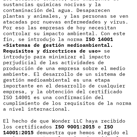
sustancias químicas nocivas y la
contaminación del agua. Desaparecen
plantas y animales, y las personas se ven
atacadas por nuevas enfermedades y virus.
Por eso las empresas de hoy necesitan
controlar su impacto ambiental. Con este
fin, se introdujo la norma
ISO 14001
«Sistemas de gestión medioambiental.
Requisitos y directrices de uso»
se
introdujo para minimizar el impacto
perjudicial de las actividades de
producción de una empresa sobre el medio
ambiente. El desarrollo de un sistema de
gestión medioambiental es una etapa
importante en el desarrollo de cualquier
empresa, y la obtención del certificado
ISO 14001 es una confirmación del
cumplimiento de los requisitos de la norma
a nivel internacional.
El hecho de que Wonder LLC haya recibido
los certificados
ISO 9001:2015
e
ISO
14001:2015
demuestra que hemos elegido el