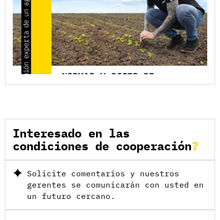
Interesado en las
condiciones de cooperación
Solicite comentarios y nuestros
gerentes se comunicarán con usted en
un futuro cercano.