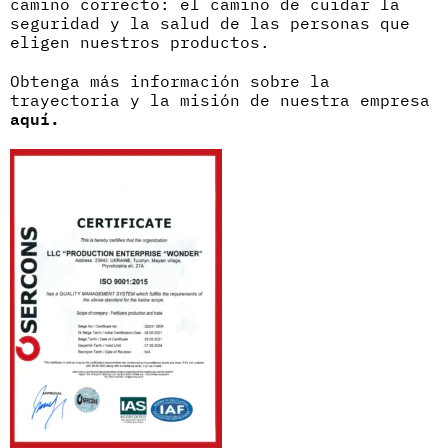
camino correcto: el camino de cuidar la
seguridad y la salud de las personas que
eligen nuestros productos.
Obtenga más información sobre la
trayectoria y la misión de nuestra empresa
aquí.