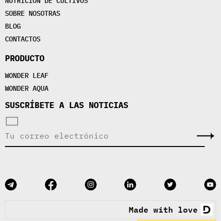
NUTRICIÓN DE CULTIVOS
SOBRE NOSOTRAS
BLOG
CONTACTOS
PRODUCTO
WONDER LEAF
WONDER AQUA
SUSCRÍBETE A LAS NOTICIAS
Made with love