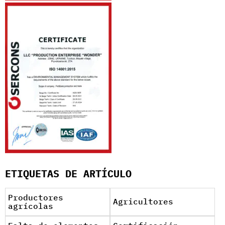
ETIQUETAS DE ARTÍCULO
Productores
Agricultores
agrícolas