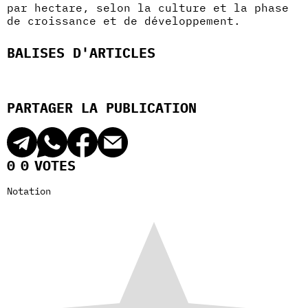
par hectare, selon la culture et la phase
de croissance et de développement.
BALISES D'ARTICLES
PARTAGER LA PUBLICATION
0
0
VOTES
Notation