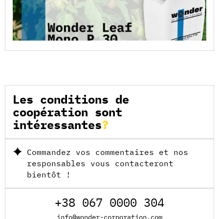
Les conditions de
coopération sont
intéressantes
Commandez vos commentaires et nos
responsables vous contacteront
bientôt !
+38 067 0000 304
info@wonder-corporation.com