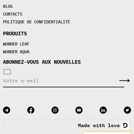
BLOG
CONTACTS
POLITIQUE DE CONFIDENTIALITÉ
PRODUITS
WONDER LEAF
WONDER AQUA
ABONNEZ-VOUS AUX NOUVELLES
Made with love