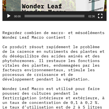
00:00
02:36
Regardez combien de macro- et mésoéléments
Wonder Leaf Macro contient !
Ce produit résout rapidement le problème
de la carence en nutriments des plantes et
du déséquilibre des acides aminés et des
phytohormones. Il restaure les fonctions
vitales des plantes, endommagées par les
facteurs environnementaux, stimule les
processus de croissance et de
développement pendant la végétation.
Wonder Leaf Macro est utilisé pour faire
pousser des cultures pendant la
fertirrigation intérieure et extérieure, à
un taux de concentration de 0,1 à 0,2 %.
Le taux d’utilisation est de 2 à 5 litres