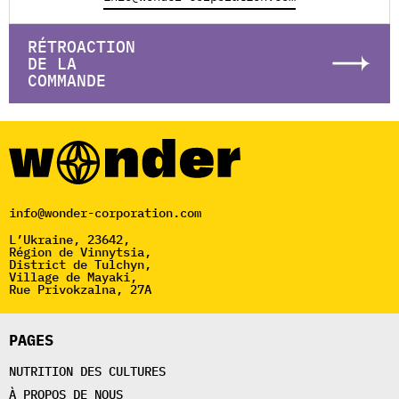
RÉTROACTION
DE LA
COMMANDE
info@wonder-corporation.com
L’Ukraine, 23642,
Région de Vinnytsia,
District de Tulchyn,
Village de Mayaki,
Rue Privokzalna, 27A
PAGES
NUTRITION DES CULTURES
À PROPOS DE NOUS