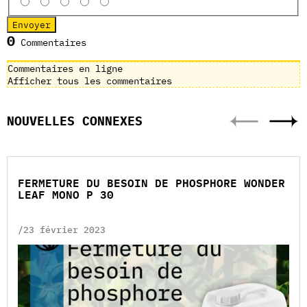
0
Commentaires
Commentaires en ligne
Afficher tous les commentaires
NOUVELLES CONNEXES
FERMETURE DU BESOIN DE PHOSPHORE WONDER
LEAF MONO P 30
/23 février 2023