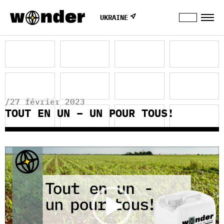
UKRAINE
/27 février 2023
TOUT EN UN – UN POUR TOUS!
Lecteur
vidéo