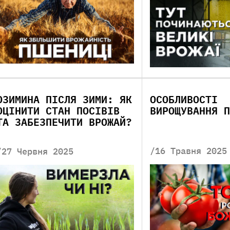
ОЗИМИНА ПІСЛЯ ЗИМИ: ЯК
ОСОБЛИВОСТІ
ОЦІНИТИ СТАН ПОСІВІВ
ВИРОЩУВАННЯ П
ТА ЗАБЕЗПЕЧИТИ ВРОЖАЙ?
/16 Травня 2025
/27 Червня 2025