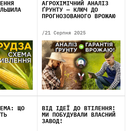
ЕННЯ
АГРОХІМІЧНИЙ АНАЛІЗ
ЛЬШИЛА
ҐРУНТУ — КЛЮЧ ДО
ПРОГНОЗОВАНОГО ВРОЖАЮ
/21 Серпня 2025
ЕМА: ЩО
ВІД ІДЕЇ ДО ВТІЛЕННЯ!
ТЬ
МИ ПОБУДУВАЛИ ВЛАСНИЙ
ЗАВОД!