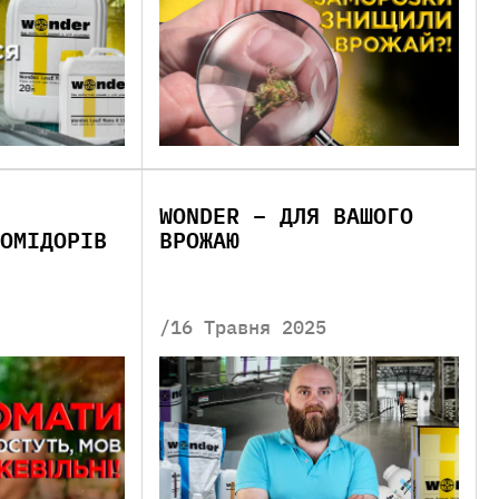
WONDER – ДЛЯ ВАШОГО
ОМІДОРІВ
ВРОЖАЮ
/16 Травня 2025