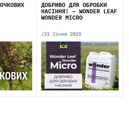
ОЧКОВИХ
ДОБРИВО ДЛЯ ОБРОБКИ
НАСІННЯ! – WONDER LEAF
WONDER MICRO
/21 Січня 2025