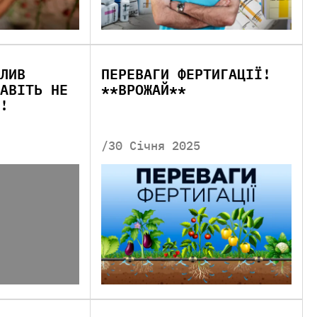
ЛИВ
ПЕРЕВАГИ ФЕРТИГАЦІЇ!
АВІТЬ НЕ
**ВРОЖАЙ**
!
/30 Січня 2025