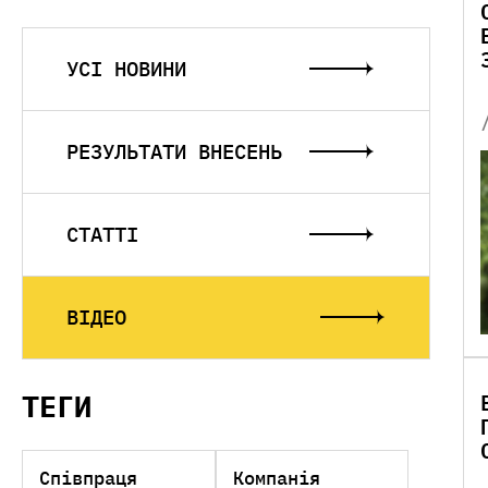
УСІ НОВИНИ
РЕЗУЛЬТАТИ ВНЕСЕНЬ
CТАТТІ
ВІДЕО
ТЕГИ
Співпраця
Компанія