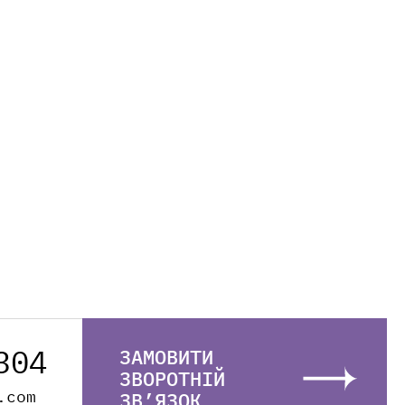
304
ЗАМОВИТИ
ЗВОРОТНІЙ
.com
ЗВ’ЯЗОК