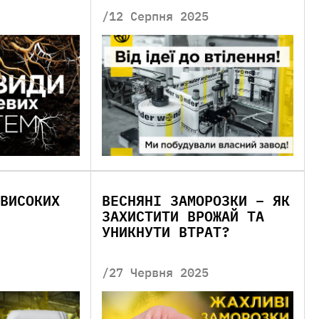
/12 Серпня 2025
ВИСОКИХ
ВЕСНЯНІ ЗАМОРОЗКИ – ЯК
ЗАХИСТИТИ ВРОЖАЙ ТА
УНИКНУТИ ВТРАТ?
/27 Червня 2025