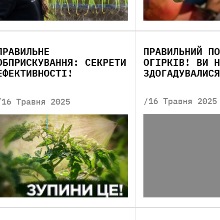
ПРАВИЛЬНЕ
ПРАВИЛЬНИЙ ПО
ОБПРИСКУВАННЯ: СЕКРЕТИ
ОГІРКІВ! ВИ Н
ЕФЕКТИВНОСТІ!
ЗДОГАДУВАЛИСЯ
/16 Травня 2025
/16 Травня 2025