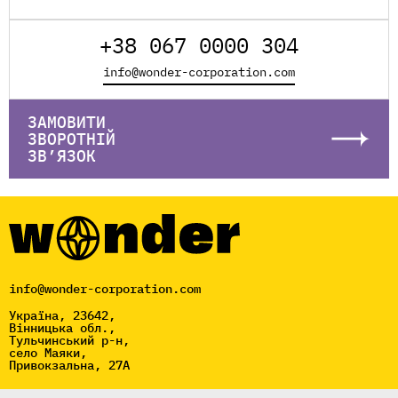
+38 067 0000 304
info@wonder-corporation.com
ЗАМОВИТИ
ЗВОРОТНІЙ
ЗВ’ЯЗОК
info@wonder-corporation.com
Україна, 23642,
Вінницька обл.,
Тульчинський р-н,
село Маяки,
Привокзальна, 27А