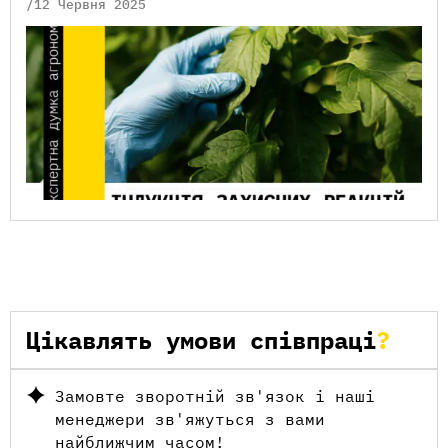
/12 Червня 2025
Цікавлять умови співпраці
Замовте зворотній зв'язок і наші
менеджери зв'яжуться з вами
найближчим часом!