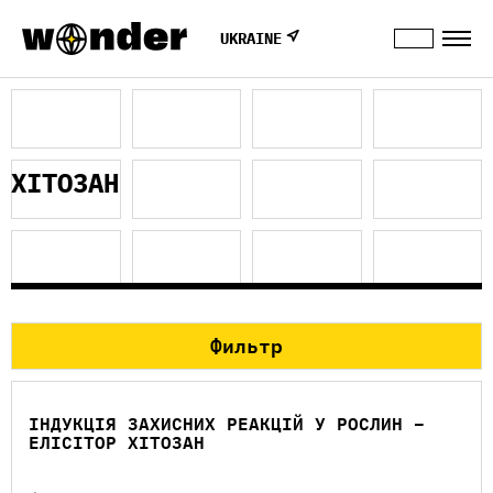
UKRAINE
ХІТОЗАН
Фильтр
ІНДУКЦІЯ ЗАХИСНИХ РЕАКЦІЙ У РОСЛИН –
ЕЛІСІТОР ХІТОЗАН