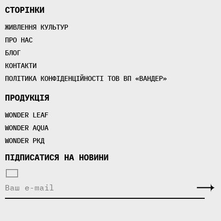
СТОРІНКИ
ЖИВЛЕННЯ КУЛЬТУР
ПРО НАС
БЛОГ
КОНТАКТИ
ПОЛІТИКА КОНФІДЕНЦІЙНОСТІ ТОВ ВП «ВАНДЕР»
ПРОДУКЦІЯ
WONDER LEAF
WONDER AQUA
WONDER РКД
ПІДПИСАТИСЯ НА НОВИНИ