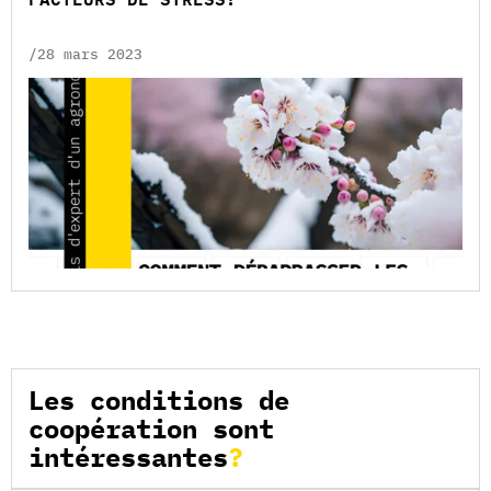
/28 mars 2023
Les conditions de
coopération sont
intéressantes