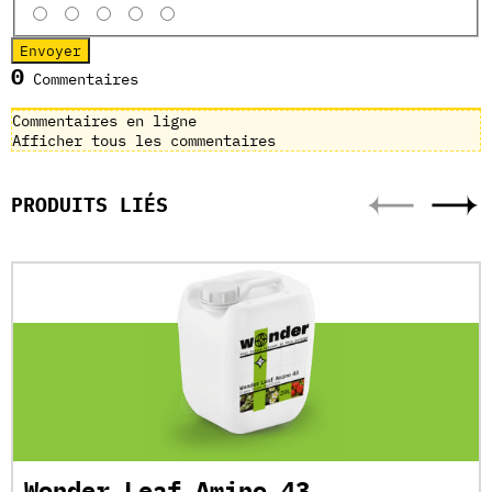
0
Commentaires
Commentaires en ligne
Afficher tous les commentaires
PRODUITS LIÉS
Wonder Leaf Amino 43