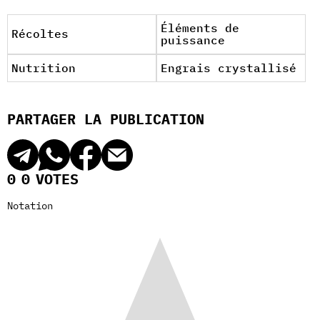
Éléments de
Récoltes
puissance
Nutrition
Engrais crystallisé
PARTAGER LA PUBLICATION
0
0
VOTES
Notation