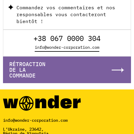
Commandez vos commentaires et nos
responsables vous contacteront
bientôt !
+38 067 0000 304
info@wonder-corporation.com
RÉTROACTION
DE LA
COMMANDE
info@wonder-corporation.com
L’Ukraine, 23642,
Région de Vinnytsia,