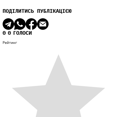
ПОДІЛИТИСЬ ПУБЛІКАЦІЄЮ
0
0
ГОЛОСИ
Рейтинг