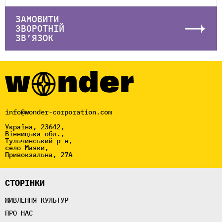
ЗАМОВИТИ
ЗВОРОТНІЙ
ЗВ’ЯЗОК
info@wonder-corporation.com
Україна, 23642,
Вінницька обл.,
Тульчинський р-н,
село Маяки,
Привокзальна, 27А
СТОРІНКИ
ЖИВЛЕННЯ КУЛЬТУР
ПРО НАС