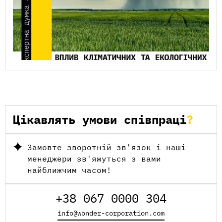
Цікавлять умови співпраці
Замовте зворотній зв'язок і наші
менеджери зв'яжуться з вами
найближчим часом!
+38 067 0000 304
info@wonder-corporation.com