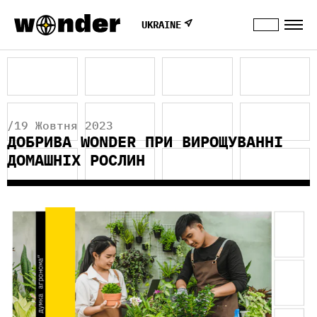
UKRAINE
/19 Жовтня 2023
ДОБРИВА WONDER ПРИ ВИРОЩУВАННІ
ДОМАШНІХ РОСЛИН