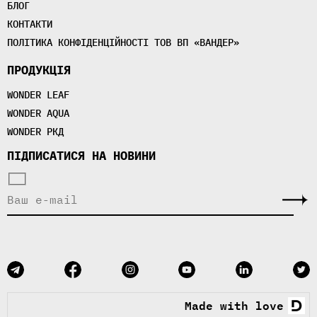
БЛОГ
КОНТАКТИ
ПОЛІТИКА КОНФІДЕНЦІЙНОСТІ ТОВ ВП «ВАНДЕР»
ПРОДУКЦІЯ
WONDER LEAF
WONDER AQUA
WONDER РКД
ПІДПИСАТИСЯ НА НОВИНИ
Made with love